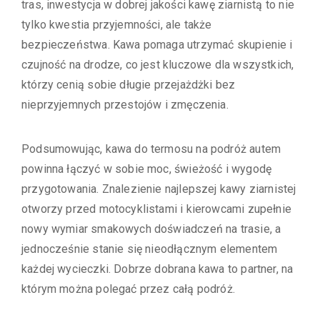
tras, inwestycja w dobrej jakości kawę ziarnistą to nie
tylko kwestia przyjemności, ale także
bezpieczeństwa. Kawa pomaga utrzymać skupienie i
czujność na drodze, co jest kluczowe dla wszystkich,
którzy cenią sobie długie przejażdżki bez
nieprzyjemnych przestojów i zmęczenia.
Podsumowując, kawa do termosu na podróż autem
powinna łączyć w sobie moc, świeżość i wygodę
przygotowania. Znalezienie najlepszej kawy ziarnistej
otworzy przed motocyklistami i kierowcami zupełnie
nowy wymiar smakowych doświadczeń na trasie, a
jednocześnie stanie się nieodłącznym elementem
każdej wycieczki. Dobrze dobrana kawa to partner, na
którym można polegać przez całą podróż.