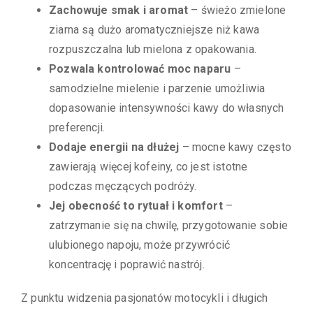
Zachowuje smak i aromat
– świeżo zmielone
ziarna są dużo aromatyczniejsze niż kawa
rozpuszczalna lub mielona z opakowania.
Pozwala kontrolować moc naparu
–
samodzielne mielenie i parzenie umożliwia
dopasowanie intensywności kawy do własnych
preferencji.
Dodaje energii na dłużej
– mocne kawy często
zawierają więcej kofeiny, co jest istotne
podczas męczących podróży.
Jej obecność to rytuał i komfort
–
zatrzymanie się na chwilę, przygotowanie sobie
ulubionego napoju, może przywrócić
koncentrację i poprawić nastrój.
Z punktu widzenia pasjonatów motocykli i długich