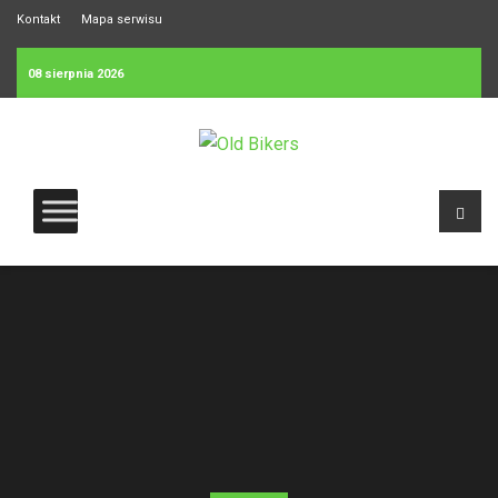
Kontakt
Mapa serwisu
08 sierpnia 2026