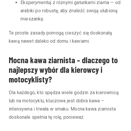
Eksperymentuj z różnymi gatunkami ziarna — od
arabiki po robustę, aby znaleźć swoją ulubioną
mieszankę.
Te proste zasady pomogą cieszyć się doskonałą
kawą nawet daleko od domu i kawiarni.
Mocna kawa ziarnista – dlaczego to
najlepszy wybór dla kierowcy i
motocyklisty?
Dla każdego, kto spędza wiele godzin za kierownicą
lub na motocyklu, kluczowa jest dobra kawa –
intensywna i trwała w smaku. Mocna kawa ziarnista
doskonale spełnia tę rolę, ponieważ: