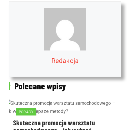
Redakcja
Polecane wpisy
PORADY
Skuteczna promocja warsztatu