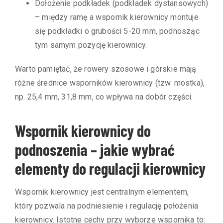
Dołożenie podkładek (podkładek dystansowych)
– między ramę a wspornik kierownicy montuje
się podkładki o grubości 5-20 mm, podnosząc
tym samym pozycję kierownicy.
Warto pamiętać, że rowery szosowe i górskie mają
różne średnice wsporników kierownicy (tzw. mostka),
np. 25,4 mm, 31,8 mm, co wpływa na dobór części.
Wspornik kierownicy do
podnoszenia – jakie wybrać
elementy do regulacji kierownicy
Wspornik kierownicy jest centralnym elementem,
który pozwala na podniesienie i regulację położenia
kierownicy. Istotne cechy przy wyborze wspornika to: