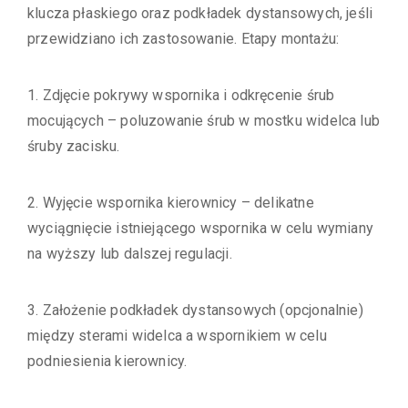
klucza płaskiego oraz podkładek dystansowych, jeśli
przewidziano ich zastosowanie. Etapy montażu:
1. Zdjęcie pokrywy wspornika i odkręcenie śrub
mocujących – poluzowanie śrub w mostku widelca lub
śruby zacisku.
2. Wyjęcie wspornika kierownicy – delikatne
wyciągnięcie istniejącego wspornika w celu wymiany
na wyższy lub dalszej regulacji.
3. Założenie podkładek dystansowych (opcjonalnie)
między sterami widelca a wspornikiem w celu
podniesienia kierownicy.