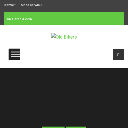
Kontakt
Mapa serwisu
06 sierpnia 2026