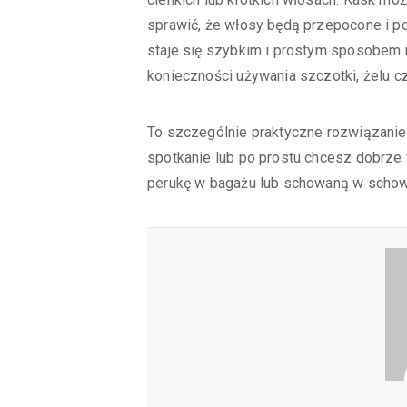
sprawić, że włosy będą przepocone i po
staje się szybkim i prostym sposobem
konieczności używania szczotki, żelu cz
To szczególnie praktyczne rozwiązanie,
spotkanie lub po prostu chcesz dobrze
perukę w bagażu lub schowaną w schowku